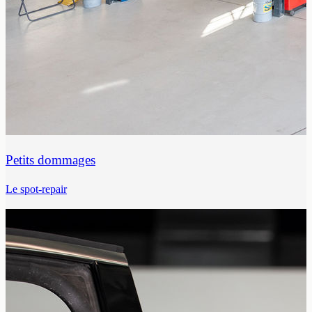
Petits dommages
Le spot-repair