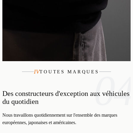
04
IV
TOUTES MARQUES
Des constructeurs d'exception aux véhicules
du quotidien
Nous travaillons quotidiennement sur l'ensemble des marques
européennes, japonaises et américaines.