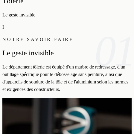
Tôlerie
Le geste invisible
I
01
NOTRE SAVOIR-FAIRE
Le geste invisible
Le département tôlerie est équipé d'un marbre de redressage, d'un
outillage spécifique pour le débosselage sans peinture, ainsi que
d'appareils de soudure de la tôle et de l'aluminium selon les normes
et exigences des constructeurs.