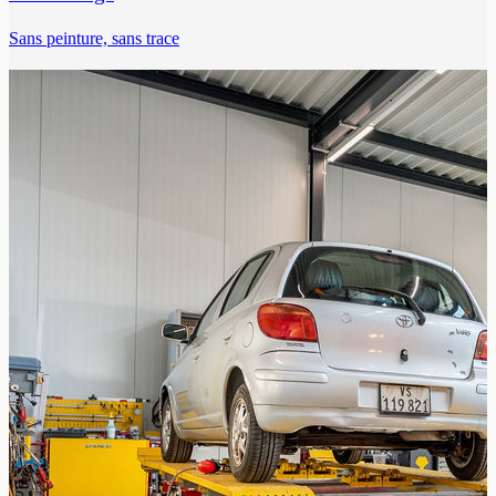
Sans peinture, sans trace