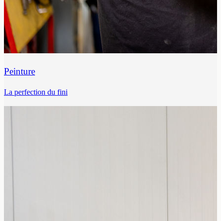
Peinture
La perfection du fini