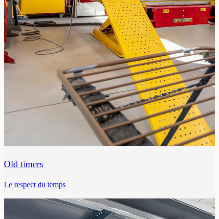
Old timers
Le respect du temps